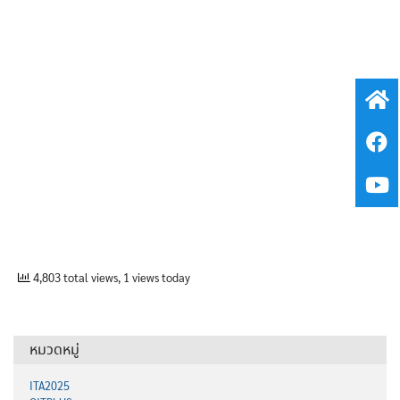
4,803 total views, 1 views today
หมวดหมู่
ITA2025