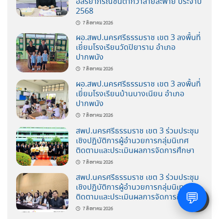
อิสริยาภรณ์ชั้นต่ำกว่าสายสะพาย ประจำปี
2568
7 สิงหาคม 2026
ผอ.สพป.นครศรีธรรมราช เขต 3 ลงพื้นที่
เยี่ยมโรงเรียนวัดปิยาราม อำเภอ
ปากพนัง
7 สิงหาคม 2026
ผอ.สพป.นครศรีธรรมราช เขต 3 ลงพื้นที่
เยี่ยมโรงเรียนบ้านบางเนียน อำเภอ
ปากพนัง
7 สิงหาคม 2026
สพป.นครศรีธรรมราช เขต 3 ร่วมประชุม
เชิงปฏิบัติการผู้อำนวยการกลุ่มนิเทศ
ติดตามและประเมินผลการจัดการศึกษา
7 สิงหาคม 2026
สพป.นครศรีธรรมราช เขต 3 ร่วมประชุม
เชิงปฏิบัติการผู้อำนวยการกลุ่มนิเทศ
💬
ติดตามและประเมินผลการจัดการศึกษา
🌓
7 สิงหาคม 2026