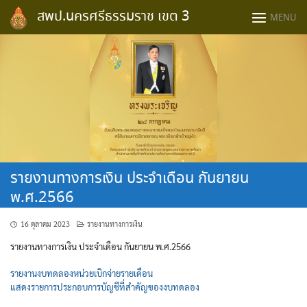
Skip
สพป.นครศรีธรรมราช เขต 3
MENU
to
content
รายงานทางการเงิน ประจำเดือน กันยายน
พ.ศ.2566
16 ตุลาคม 2023
รายงานทางการเงิน
รายงานทางการเงิน ประจำเดือน กันยายน พ.ศ.2566
รายงานงบทดลองหน่วยเบิกจ่ายรายเดือน
แสดงรายการประกอบการบัญชีที่สำคัญของงบทดลอง