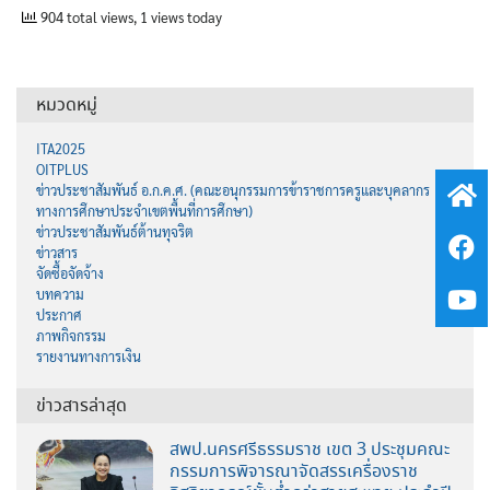
904 total views, 1 views today
หมวดหมู่
ITA2025
OITPLUS
ข่าวประชาสัมพันธ์ อ.ก.ค.ศ. (คณะอนุกรรมการข้าราชการครูและบุคลากร
ทางการศึกษาประจำเขตพื้นที่การศึกษา)
ข่าวประชาสัมพันธ์ต้านทุจริต
ข่าวสาร
จัดซื้อจัดจ้าง
บทความ
ประกาศ
ภาพกิจกรรม
รายงานทางการเงิน
ข่าวสารล่าสุด
สพป.นครศรีธรรมราช เขต 3 ประชุมคณะ
กรรมการพิจารณาจัดสรรเครื่องราช