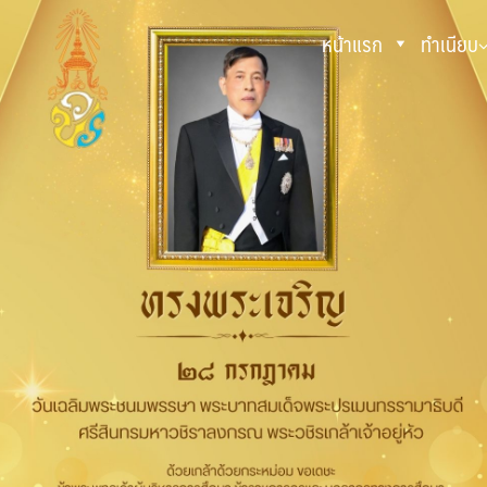
หน้าแรก
ทำเนียบ