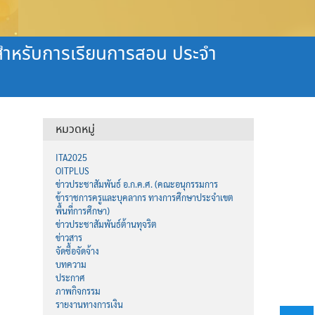
ณ์สำหรับการเรียนการสอน ประจำ
หมวดหมู่
ITA2025
OITPLUS
ข่าวประชาสัมพันธ์ อ.ก.ค.ศ. (คณะอนุกรรมการ
ข้าราชการครูและบุคลากร ทางการศึกษาประจำเขต
พื้นที่การศึกษา)
ข่าวประชาสัมพันธ์ต้านทุจริต
ข่าวสาร
จัดซื้อจัดจ้าง
บทความ
ประกาศ
ภาพกิจกรรม
รายงานทางการเงิน