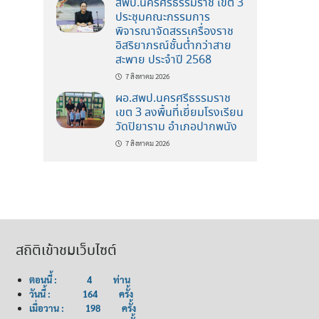
สพป.นครศรีธรรมราช เขต 3
ประชุมคณะกรรมการ
พิจารณาจัดสรรเครื่องราช
อิสริยาภรณ์ชั้นต่ำกว่าสาย
สะพาย ประจำปี 2568
7 สิงหาคม 2026
ผอ.สพป.นครศรีธรรมราช
เขต 3 ลงพื้นที่เยี่ยมโรงเรียน
วัดปิยาราม อำเภอปากพนัง
7 สิงหาคม 2026
สถิติเข้าชมเว็บไซต์
ตอนนี้ : 4 ท่าน
วันนี้ : 164 ครั้ง
เมื่อวาน : 198 ครั้ง