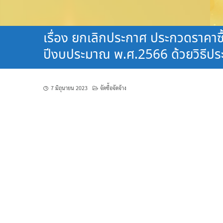
เรื่อง ยกเลิกประกาศ ประกวดราคาซ
ปีงบประมาณ พ.ศ.2566 ด้วยวิธีปร
7 มิถุนายน 2023
จัดซื้อจัดจ้าง