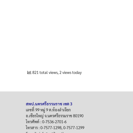
821 total views, 2 views today
สพป.นครศรีธรรมราช เขต 3
เลขที่ 99 หมู่ 9 ต.ท้องลำเจียก
อ.เชียรใหญ่ จ.นครศรีธรรมราช 80190
โทรศัพท์ : 0-7536-2701-6
โทรสาร : 0-7577-1298, 0-7577-1299