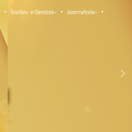
โรงเรียน
e-Services
ช่องทางติดต่อ