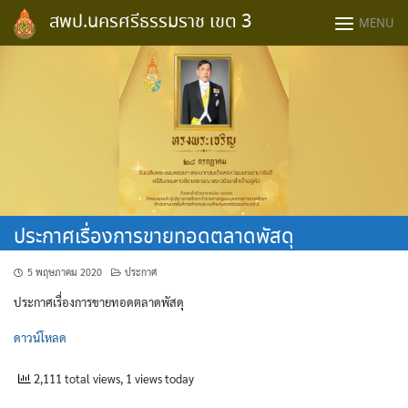
Skip
สพป.นครศรีธรรมราช เขต 3
MENU
to
content
ประกาศเรื่องการขายทอดตลาดพัสดุ
5 พฤษภาคม 2020
ประกาศ
ประกาศเรื่องการขายทอดตลาดพัสดุ
ดาวน์โหลด
2,111 total views, 1 views today