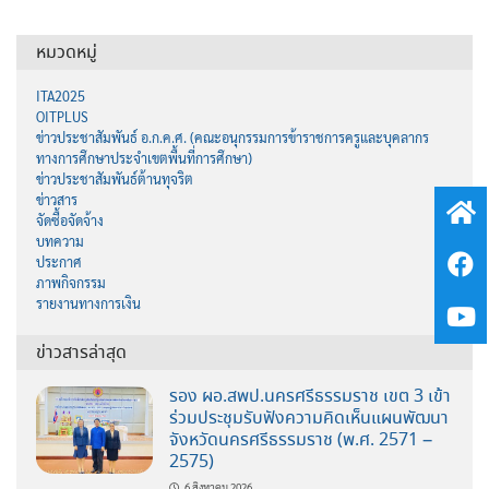
หมวดหมู่
ITA2025
OITPLUS
ข่าวประชาสัมพันธ์ อ.ก.ค.ศ. (คณะอนุกรรมการข้าราชการครูและบุคลากร
ทางการศึกษาประจำเขตพื้นที่การศึกษา)
ข่าวประชาสัมพันธ์ต้านทุจริต
ข่าวสาร
จัดซื้อจัดจ้าง
บทความ
ประกาศ
ภาพกิจกรรม
รายงานทางการเงิน
ข่าวสารล่าสุด
รอง ผอ.สพป.นครศรีธรรมราช เขต 3 เข้า
ร่วมประชุมรับฟังความคิดเห็นแผนพัฒนา
จังหวัดนครศรีธรรมราช (พ.ศ. 2571 –
2575)
6 สิงหาคม 2026