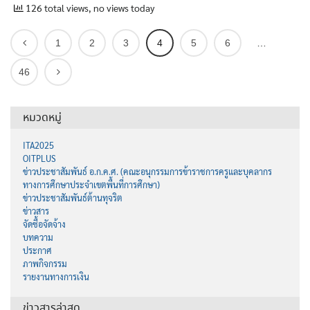
126 total views, no views today
1
2
3
4
5
6
…
46
หมวดหมู่
ITA2025
OITPLUS
ข่าวประชาสัมพันธ์ อ.ก.ค.ศ. (คณะอนุกรรมการข้าราชการครูและบุคลากร
ทางการศึกษาประจำเขตพื้นที่การศึกษา)
ข่าวประชาสัมพันธ์ต้านทุจริต
ข่าวสาร
จัดซื้อจัดจ้าง
บทความ
ประกาศ
ภาพกิจกรรม
รายงานทางการเงิน
ข่าวสารล่าสุด