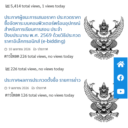
5,414 total views, 1 views today
ประกาศผู้ชนะการเสนอราคา ประกวดราคา
ซื้อจัดหาระบบคอมพิวเตอร์พร้อมอุปกรณ์
สำหรับการเรียนการสอน ประจำ
ปีงบประมาณ พ.ศ. 2569 ด้วยวิธีประกวด
ราคาอิเล็กทรอนิกส์ (e-bidding)
10 เมษายน 2026
ประกาศ
ดาวโหลด 226 total views, no views today
226 total views, no views today
ประกาศผลการประกวดตั้งชื่อ รายการข่าว
9 เมษายน 2026
ประกาศ
ดาวโหลด 126 total views, no views today