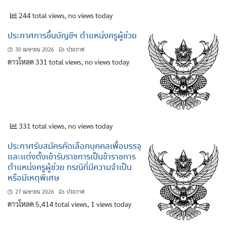
244 total views, no views today
ประกาศการขึ้นบัญชีฯ ตำแหน่งครูผู้ช่วย
30 เมษายน 2026
ประกาศ
ดาวโหลด 331 total views, no views today
331 total views, no views today
ประกาศรับสมัครคัดเลือกบุคคลเพื่อบรรจุ
และแต่งตั้งเข้ารับราชการเป็นข้าราชการ
ตำแหน่งครูผู้ช่วย กรณีที่มีความจำเป็น
หรือมีเหตุพิเศษ
27 เมษายน 2026
ประกาศ
ดาวโหลด 5,414 total views, 1 views today