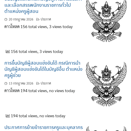
และเลือกสรรพนักงานราชการทั่วไป
ตำแหน่งครูผู้สอน
20 กรกฎาคม 2026
ประกาศ
ดาวโหลด 156 total views, 3 views today
156 total views, 3 views today
การขึ้นบัญชีผู้สอบแข่งขันได้ กรณีการนำ
บัญชีผู้สอบแข่งขันได้ในบัญชีอื่น ตำแหน่ง
ครูผู้ช่วย
13 กรกฎาคม 2026
ประกาศ
ดาวโหลด 194 total views, no views today
194 total views, no views today
ประกาศการย้ายข้าราชการครูและบุคลากร