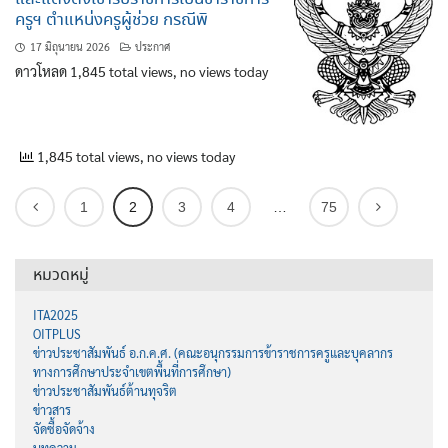
ครูฯ ตำแหน่งครูผู้ช่วย กรณีพิ
17 มิถุนายน 2026
ประกาศ
ดาวโหลด 1,845 total views, no views today
1,845 total views, no views today
1
2
3
4
…
75
หมวดหมู่
ITA2025
OITPLUS
ข่าวประชาสัมพันธ์ อ.ก.ค.ศ. (คณะอนุกรรมการข้าราชการครูและบุคลากร
ทางการศึกษาประจำเขตพื้นที่การศึกษา)
ข่าวประชาสัมพันธ์ต้านทุจริต
ข่าวสาร
จัดซื้อจัดจ้าง