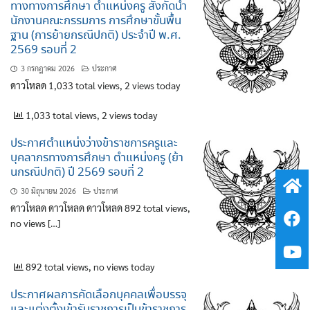
ทางทางการศึกษา ตำแหน่งครู สังกัดนำ
นักงานคณะกรรมการ การศึกษาขั้นพื้น
ฐาน (การย้ายกรณีปกติ) ประจำปี พ.ศ.
2569 รอบที่ 2
3 กรกฎาคม 2026
ประกาศ
ดาวโหลด 1,033 total views, 2 views today
1,033 total views, 2 views today
ประกาศตำแหน่งว่างข้าราชการครูและ
บุคลากรทางการศึกษา ตำแหน่งครู (ย้า
นกรณีปกติ) ปี 2569 รอบที่ 2
30 มิถุนายน 2026
ประกาศ
ดาวโหลด ดาวโหลด ดาวโหลด 892 total views,
no views […]
892 total views, no views today
ประกาศผลการคัดเลือกบุคคลเพื่อบรรจุ
และแต่งตั้งเข้ารับราชการเป็นข้าราชการ